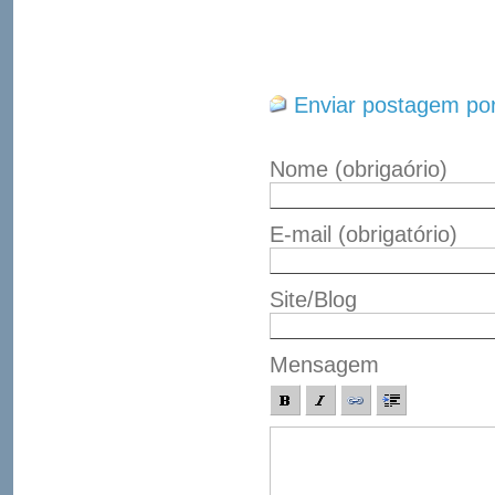
Enviar postagem por
Nome
(obrigaório)
E-mail
(obrigatório)
Site/Blog
Mensagem