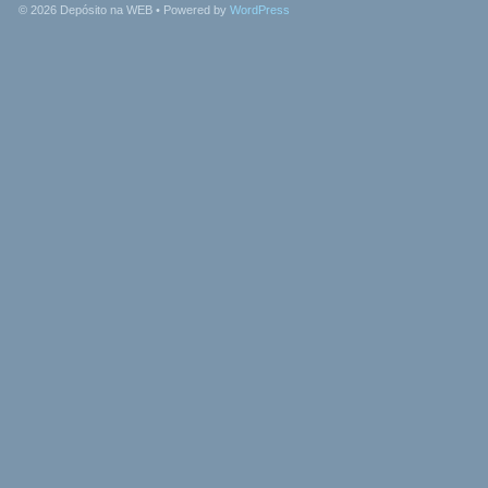
© 2026
Depósito na WEB
• Powered by
WordPress