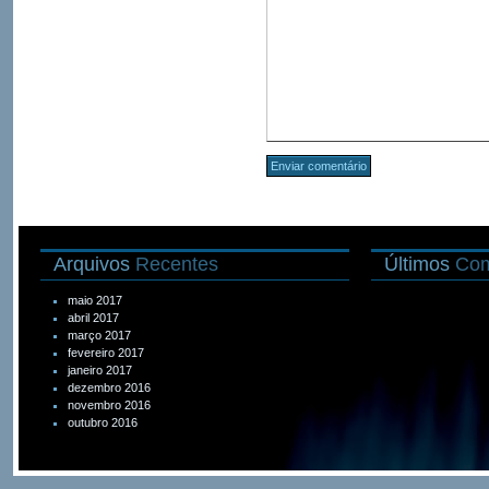
Arquivos
Recentes
Últimos
Com
maio 2017
abril 2017
março 2017
fevereiro 2017
janeiro 2017
dezembro 2016
novembro 2016
outubro 2016