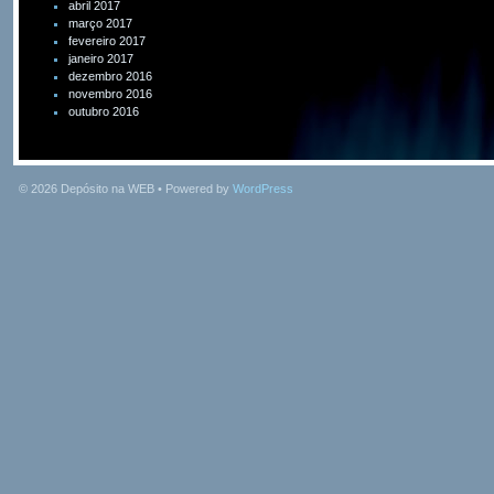
abril 2017
março 2017
fevereiro 2017
janeiro 2017
dezembro 2016
novembro 2016
outubro 2016
© 2026
Depósito na WEB
• Powered by
WordPress