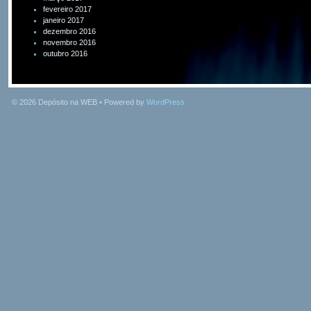
fevereiro 2017
janeiro 2017
dezembro 2016
novembro 2016
outubro 2016
© 2026
Depósito na WEB
• Powered by
WordPress