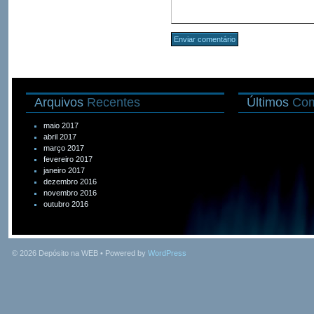
Arquivos
Recentes
Últimos
Com
maio 2017
abril 2017
março 2017
fevereiro 2017
janeiro 2017
dezembro 2016
novembro 2016
outubro 2016
© 2026
Depósito na WEB
• Powered by
WordPress