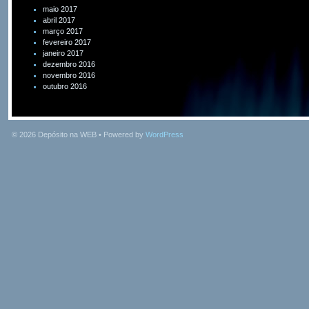
maio 2017
abril 2017
março 2017
fevereiro 2017
janeiro 2017
dezembro 2016
novembro 2016
outubro 2016
© 2026
Depósito na WEB
• Powered by
WordPress