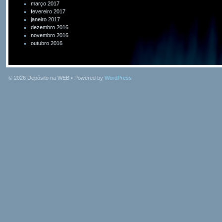
março 2017
fevereiro 2017
janeiro 2017
dezembro 2016
novembro 2016
outubro 2016
© 2026
Depósito na WEB
• Powered by
WordPress