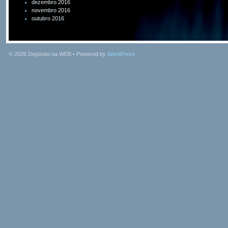
dezembro 2016
novembro 2016
outubro 2016
© 2026
Depósito na WEB
• Powered by
WordPress