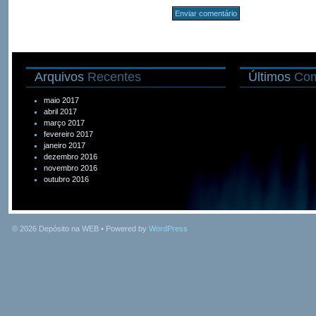
Arquivos
Recentes
Últimos
Com
maio 2017
abril 2017
março 2017
fevereiro 2017
janeiro 2017
dezembro 2016
novembro 2016
outubro 2016
© 2026
Depósito na WEB
• Powered by
WordPress