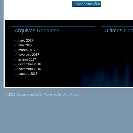
Arquivos
Recentes
Últimos
Com
maio 2017
abril 2017
março 2017
fevereiro 2017
janeiro 2017
dezembro 2016
novembro 2016
outubro 2016
© 2026
Depósito na WEB
• Powered by
WordPress