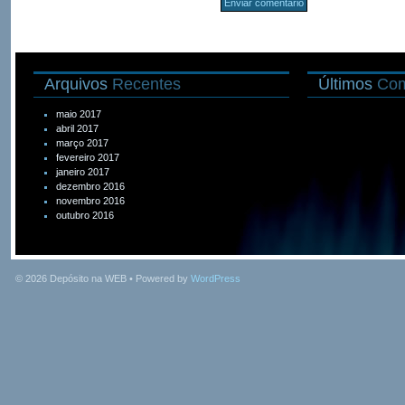
Arquivos
Recentes
Últimos
Com
maio 2017
abril 2017
março 2017
fevereiro 2017
janeiro 2017
dezembro 2016
novembro 2016
outubro 2016
© 2026
Depósito na WEB
• Powered by
WordPress