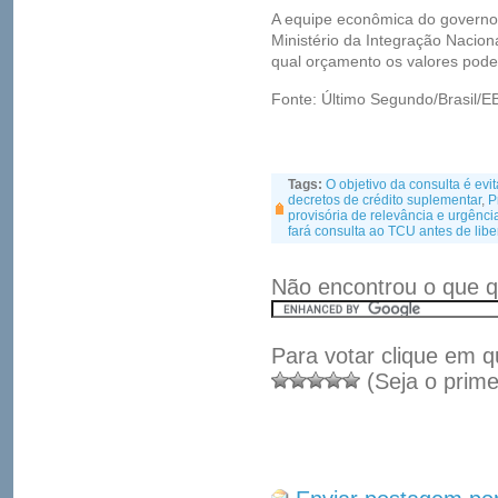
A equipe econômica do governo
Ministério da Integração Nacion
qual orçamento os valores poder
Fonte: Último Segundo/Brasil/E
Tags:
O objetivo da consulta é evi
decretos de crédito suplementar
,
P
provisória de relevância e urgência
fará consulta ao TCU antes de libe
Não encontrou o que q
Para votar clique em q
(Seja o prime