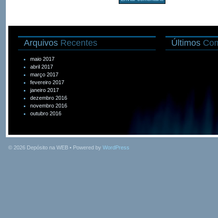
Arquivos
Recentes
Últimos
Com
maio 2017
abril 2017
março 2017
fevereiro 2017
janeiro 2017
dezembro 2016
novembro 2016
outubro 2016
© 2026
Depósito na WEB
• Powered by
WordPress