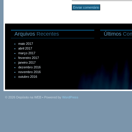
Arquivos
Recentes
Últimos
Com
maio 2017
abril 2017
março 2017
fevereiro 2017
janeiro 2017
dezembro 2016
novembro 2016
outubro 2016
© 2026
Depósito na WEB
• Powered by
WordPress