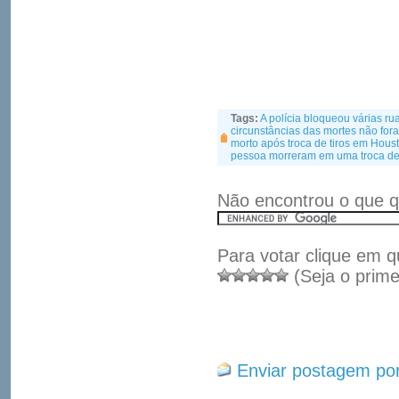
Tags:
A polícia bloqueou várias rua
circunstâncias das mortes não for
morto após troca de tiros em Hous
pessoa morreram em uma troca de
Não encontrou o que q
Para votar clique em q
(Seja o prime
Enviar postagem por