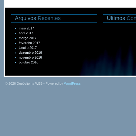
Arquivos
Recentes
Últimos
Com
maio 2017
abril 2017
março 2017
fevereiro 2017
janeiro 2017
dezembro 2016
novembro 2016
outubro 2016
© 2026
Depósito na WEB
• Powered by
WordPress