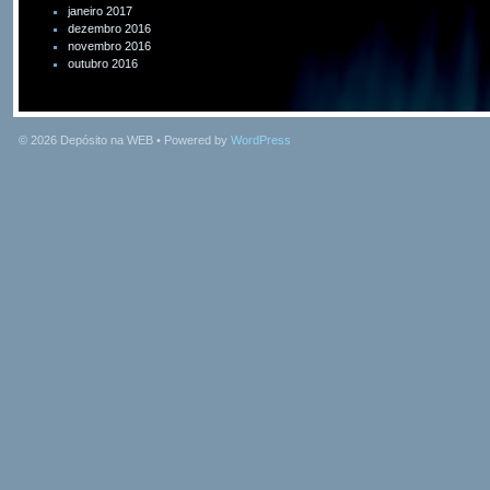
janeiro 2017
dezembro 2016
novembro 2016
outubro 2016
© 2026
Depósito na WEB
• Powered by
WordPress