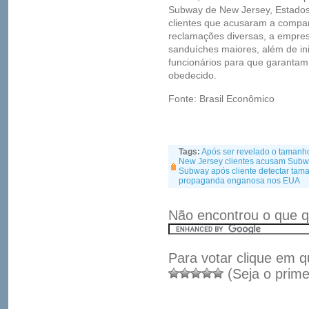
Subway de New Jersey, Estados 
clientes que acusaram a comp
reclamações diversas, a empres
sanduíches maiores, além de in
funcionários para que garantam
obedecido.
Fonte: Brasil Econômico
Tags:
Após ser revelado o tamanh
New Jersey clientes acusam Sub
Subway após cliente detectar tama
propaganda enganosa nos EUA
Não encontrou o que q
Para votar clique em q
(Seja o prime