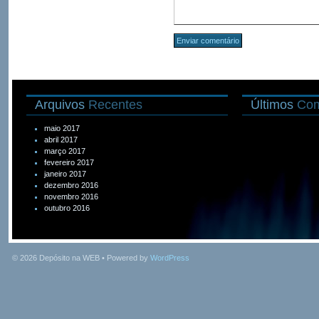
Arquivos
Recentes
Últimos
Com
maio 2017
abril 2017
março 2017
fevereiro 2017
janeiro 2017
dezembro 2016
novembro 2016
outubro 2016
© 2026
Depósito na WEB
• Powered by
WordPress