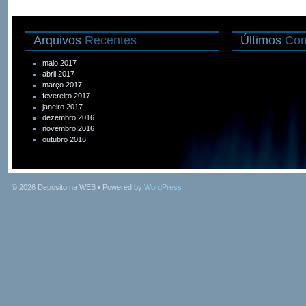
Arquivos
Recentes
Últimos
Com
maio 2017
abril 2017
março 2017
fevereiro 2017
janeiro 2017
dezembro 2016
novembro 2016
outubro 2016
© 2026
Depósito na WEB
• Powered by
WordPress