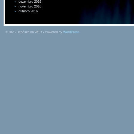
dezembro 2016
novembro 2016
outubro 2016
© 2026
Depósito na WEB
• Powered by
WordPress