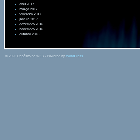
abril 2017
março 2017
fevereiro 2017
janeiro 2017
dezembro 2016
novembro 2016
outubro 2016
© 2026
Depósito na WEB
• Powered by
WordPress