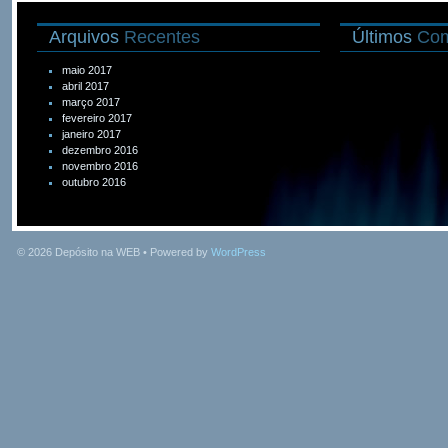
Arquivos
Recentes
Últimos
Com
maio 2017
abril 2017
março 2017
fevereiro 2017
janeiro 2017
dezembro 2016
novembro 2016
outubro 2016
© 2026
Depósito na WEB
• Powered by
WordPress