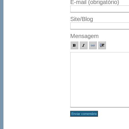
E-mail
(obrigatório)
Site/Blog
Mensagem