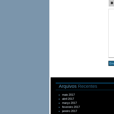
Arquivos
Recentes
maio 2017
abril 2017
março 2017
fevereiro 2017
janeiro 2017