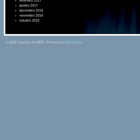
fevereiro 2017
janeiro 2017
dezembro 2016
novembro 2016
outubro 2016
© 2026
Depósito na WEB
• Powered by
WordPress