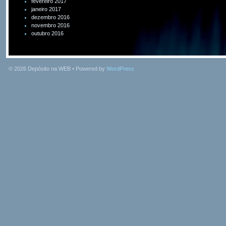
fevereiro 2017
janeiro 2017
dezembro 2016
novembro 2016
outubro 2016
© 2026
Depósito na WEB
• Powered by
WordPress