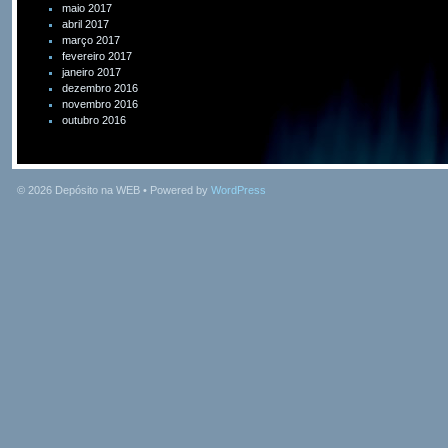
maio 2017
abril 2017
março 2017
fevereiro 2017
janeiro 2017
dezembro 2016
novembro 2016
outubro 2016
© 2026
Depósito na WEB
• Powered by
WordPress