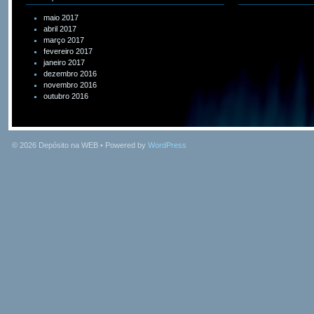
maio 2017
abril 2017
março 2017
fevereiro 2017
janeiro 2017
dezembro 2016
novembro 2016
outubro 2016
© 2026
Depósito na WEB
• Powered by
WordPress