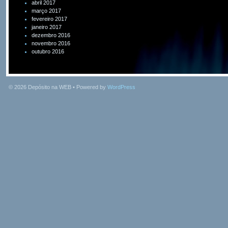
abril 2017
março 2017
fevereiro 2017
janeiro 2017
dezembro 2016
novembro 2016
outubro 2016
© 2026
Depósito na WEB
• Powered by
WordPress