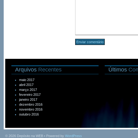
Arquivos
Recentes
Últimos
Com
maio 2017
abril 2017
março 2017
fevereiro 2017
janeiro 2017
dezembro 2016
novembro 2016
outubro 2016
© 2026
Depósito na WEB
• Powered by
WordPress