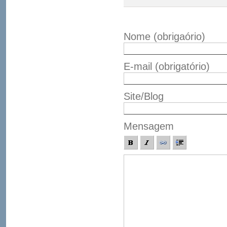
Nome
(obrigaório)
E-mail
(obrigatório)
Site/Blog
Mensagem