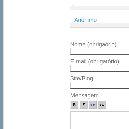
Anônimo
Nome
(obrigaório)
E-mail
(obrigatório)
Site/Blog
Mensagem