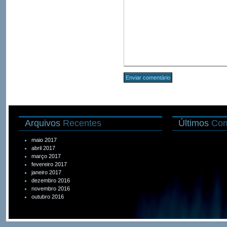
Arquivos
Recentes
Últimos
Com
maio 2017
abril 2017
março 2017
fevereiro 2017
janeiro 2017
dezembro 2016
novembro 2016
outubro 2016