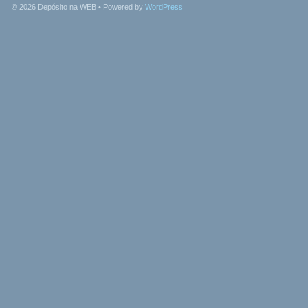
© 2026
Depósito na WEB
• Powered by
WordPress