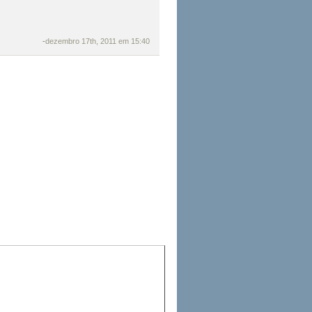
-
dezembro 17th, 2011 em 15:40