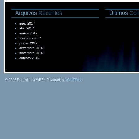
Arquivos
Recentes
Últimos
Com
maio 2017
abril 2017
março 2017
fevereiro 2017
janeiro 2017
dezembro 2016
novembro 2016
outubro 2016
© 2026
Depósito na WEB
• Powered by
WordPress