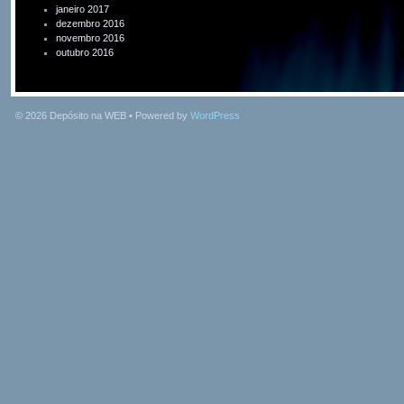
janeiro 2017
dezembro 2016
novembro 2016
outubro 2016
© 2026
Depósito na WEB
• Powered by
WordPress