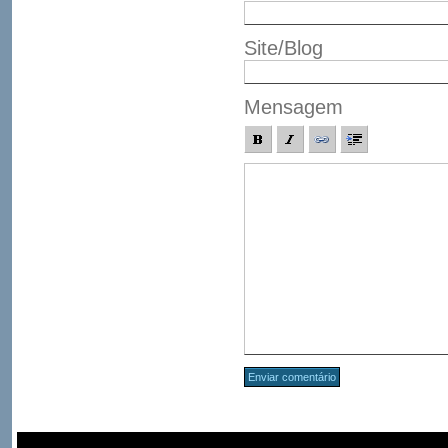
Site/Blog
Mensagem