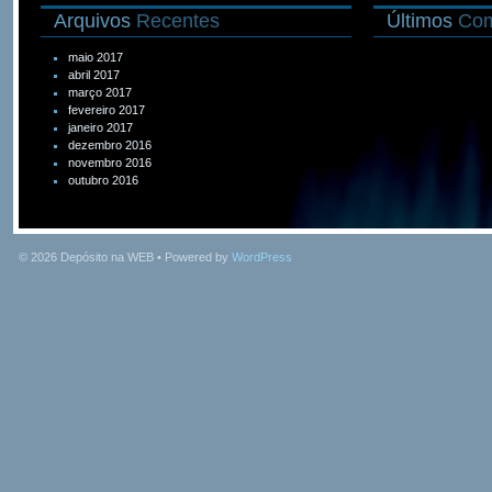
Arquivos
Recentes
Últimos
Com
maio 2017
abril 2017
março 2017
fevereiro 2017
janeiro 2017
dezembro 2016
novembro 2016
outubro 2016
© 2026
Depósito na WEB
• Powered by
WordPress