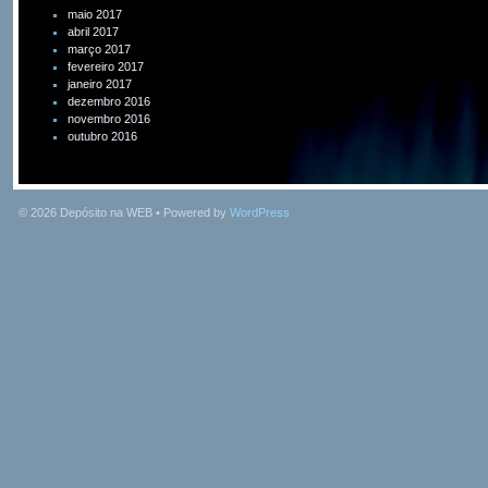
maio 2017
abril 2017
março 2017
fevereiro 2017
janeiro 2017
dezembro 2016
novembro 2016
outubro 2016
© 2026
Depósito na WEB
• Powered by
WordPress