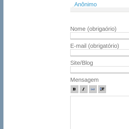
Anônimo
Nome
(obrigaório)
E-mail
(obrigatório)
Site/Blog
Mensagem