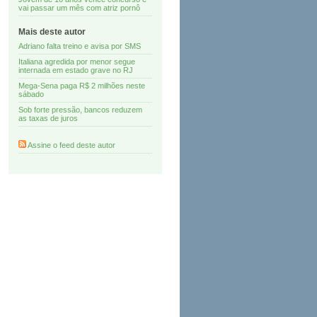
vai passar um mês com atriz pornô
Mais deste autor
Adriano falta treino e avisa por SMS
Italiana agredida por menor segue
internada em estado grave no RJ
Mega-Sena paga R$ 2 milhões neste
sábado
Sob forte pressão, bancos reduzem
as taxas de juros
Assine o feed deste autor