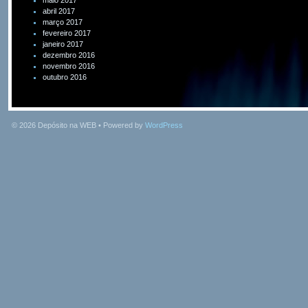
maio 2017
abril 2017
março 2017
fevereiro 2017
janeiro 2017
dezembro 2016
novembro 2016
outubro 2016
© 2026
Depósito na WEB
• Powered by
WordPress