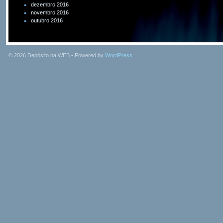
dezembro 2016
novembro 2016
outubro 2016
© 2026
Depósito na WEB
• Powered by
WordPress