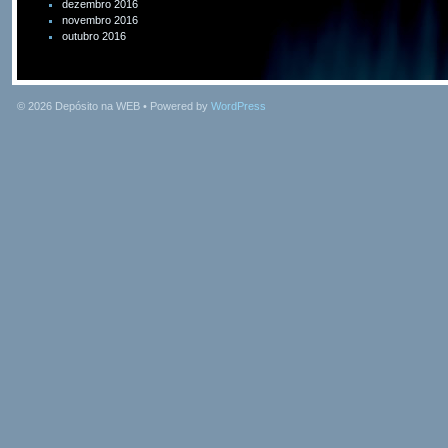
dezembro 2016
novembro 2016
outubro 2016
© 2026
Depósito na WEB
• Powered by
WordPress