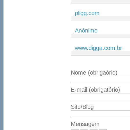
pligg.com
Anônimo
www.digga.com.br
Nome
(obrigaório)
E-mail
(obrigatório)
Site/Blog
Mensagem