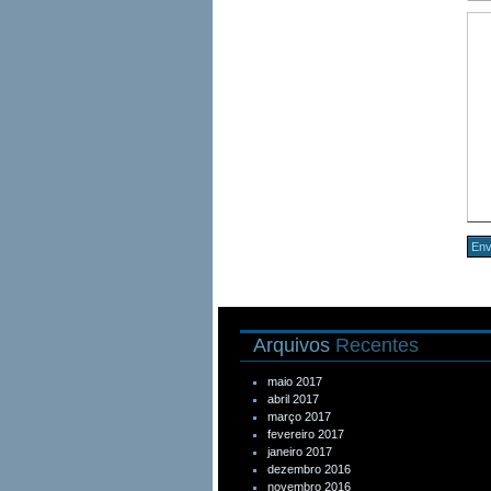
Arquivos
Recentes
maio 2017
abril 2017
março 2017
fevereiro 2017
janeiro 2017
dezembro 2016
novembro 2016