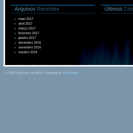
Arquivos
Recentes
Últimos
Com
maio 2017
abril 2017
março 2017
fevereiro 2017
janeiro 2017
dezembro 2016
novembro 2016
outubro 2016
© 2026
Depósito na WEB
• Powered by
WordPress