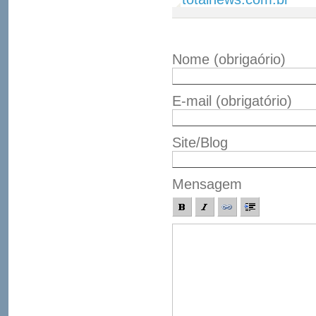
Nome
(obrigaório)
E-mail
(obrigatório)
Site/Blog
Mensagem