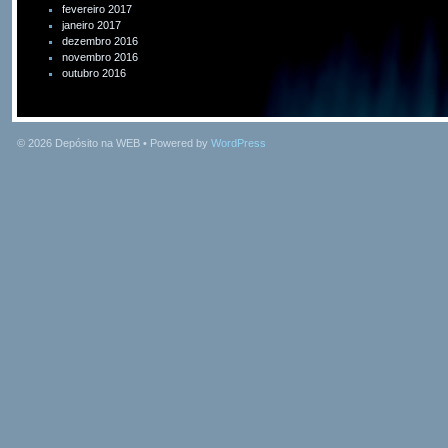
fevereiro 2017
janeiro 2017
dezembro 2016
novembro 2016
outubro 2016
© 2026
Depósito na WEB
• Powered by
WordPress