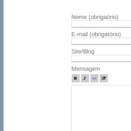
Nome
(obrigaório)
E-mail
(obrigatório)
Site/Blog
Mensagem