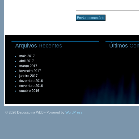
Arquivos
Recentes
Últimos
Com
maio 2017
abril 2017
março 2017
fevereiro 2017
janeiro 2017
dezembro 2016
novembro 2016
outubro 2016
© 2026
Depósito na WEB
• Powered by
WordPress