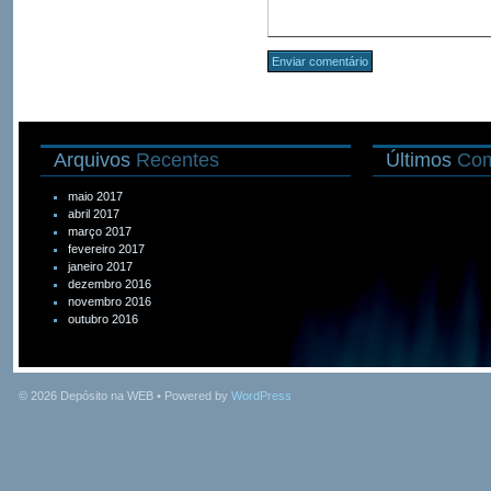
Arquivos
Recentes
Últimos
Com
maio 2017
abril 2017
março 2017
fevereiro 2017
janeiro 2017
dezembro 2016
novembro 2016
outubro 2016
© 2026
Depósito na WEB
• Powered by
WordPress