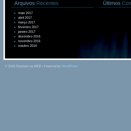
Arquivos
Recentes
Últimos
Com
maio 2017
abril 2017
março 2017
fevereiro 2017
janeiro 2017
dezembro 2016
novembro 2016
outubro 2016
© 2026
Depósito na WEB
• Powered by
WordPress