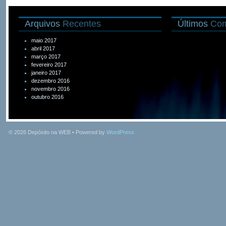
Arquivos
Recentes
Últimos
Com
maio 2017
abril 2017
março 2017
fevereiro 2017
janeiro 2017
dezembro 2016
novembro 2016
outubro 2016
© 2026
Depósito na WEB
• Powered by
WordPress