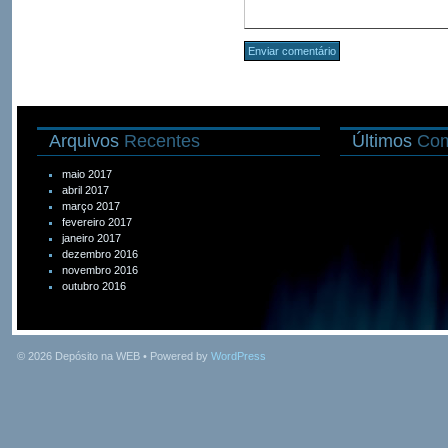
Arquivos
Recentes
Últimos
Com
maio 2017
abril 2017
março 2017
fevereiro 2017
janeiro 2017
dezembro 2016
novembro 2016
outubro 2016
© 2026
Depósito na WEB
• Powered by
WordPress