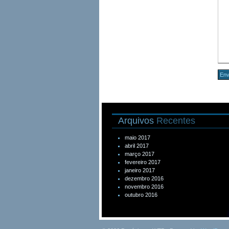
Arquivos
Recentes
maio 2017
abril 2017
março 2017
fevereiro 2017
janeiro 2017
dezembro 2016
novembro 2016
outubro 2016