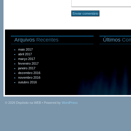
Arquivos
Recentes
Últimos
Com
maio 2017
abril 2017
março 2017
fevereiro 2017
janeiro 2017
dezembro 2016
novembro 2016
outubro 2016
© 2026
Depósito na WEB
• Powered by
WordPress