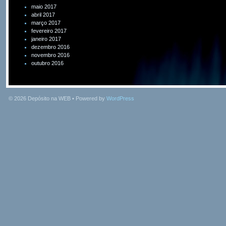
maio 2017
abril 2017
março 2017
fevereiro 2017
janeiro 2017
dezembro 2016
novembro 2016
outubro 2016
© 2026
Depósito na WEB
• Powered by
WordPress